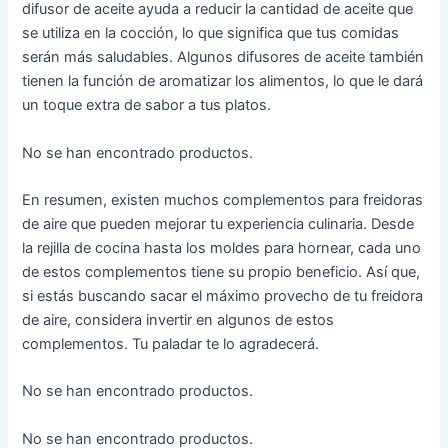
difusor de aceite ayuda a reducir la cantidad de aceite que
se utiliza en la cocción, lo que significa que tus comidas
serán más saludables. Algunos difusores de aceite también
tienen la función de aromatizar los alimentos, lo que le dará
un toque extra de sabor a tus platos.
No se han encontrado productos.
En resumen, existen muchos complementos para freidoras
de aire que pueden mejorar tu experiencia culinaria. Desde
la rejilla de cocina hasta los moldes para hornear, cada uno
de estos complementos tiene su propio beneficio. Así que,
si estás buscando sacar el máximo provecho de tu freidora
de aire, considera invertir en algunos de estos
complementos. Tu paladar te lo agradecerá.
No se han encontrado productos.
No se han encontrado productos.