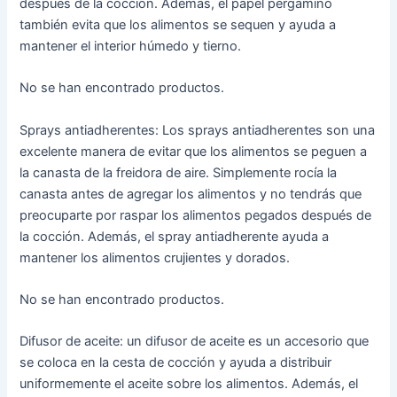
después de la cocción. Además, el papel pergamino
también evita que los alimentos se sequen y ayuda a
mantener el interior húmedo y tierno.
No se han encontrado productos.
Sprays antiadherentes: Los sprays antiadherentes son una
excelente manera de evitar que los alimentos se peguen a
la canasta de la freidora de aire. Simplemente rocía la
canasta antes de agregar los alimentos y no tendrás que
preocuparte por raspar los alimentos pegados después de
la cocción. Además, el spray antiadherente ayuda a
mantener los alimentos crujientes y dorados.
No se han encontrado productos.
Difusor de aceite: un difusor de aceite es un accesorio que
se coloca en la cesta de cocción y ayuda a distribuir
uniformemente el aceite sobre los alimentos. Además, el