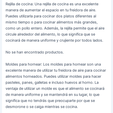
Rejilla de cocina: Una rejilla de cocina es una excelente
manera de aumentar el espacio en tu freidora de aire.
Puedes utilizarla para cocinar dos platos diferentes al
mismo tiempo o para cocinar alimentos más grandes,
como un pollo entero. Además, la rejilla permite que el aire
circule alrededor del alimento, lo que significa que se
cocinará de manera uniforme y crujiente por todos lados.
No se han encontrado productos.
Moldes para hornear: Los moldes para hornear son una
excelente manera de utilizar tu freidora de aire para cocinar
alimentos horneados. Puedes utilizar moldes para hacer
pasteles, panes, galletas e incluso huevos al horno. La
ventaja de utilizar un molde es que el alimento se cocinará
de manera uniforme y se mantendrá en su lugar, lo que
significa que no tendrás que preocuparte por que se
desmorone o se caiga mientras se cocina.