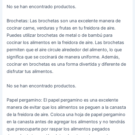
No se han encontrado productos.
Brochetas: Las brochetas son una excelente manera de
cocinar carne, verduras y frutas en tu freidora de aire.
Puedes utilizar brochetas de metal o de bambú para
cocinar los alimentos en la freidora de aire. Las brochetas
permiten que el aire circule alrededor del alimento, lo que
significa que se cocinará de manera uniforme. Además,
cocinar en brochetas es una forma divertida y diferente de
disfrutar tus alimentos.
No se han encontrado productos.
Papel pergamino: El papel pergamino es una excelente
manera de evitar que los alimentos se peguen a la canasta
de la freidora de aire. Coloca una hoja de papel pergamino
en la canasta antes de agregar los alimentos y no tendrás
que preocuparte por raspar los alimentos pegados