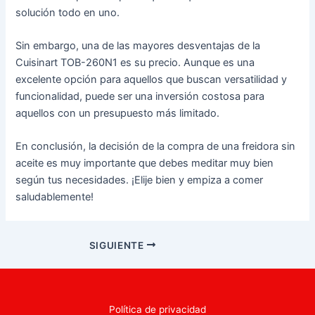
solución todo en uno.
Sin embargo, una de las mayores desventajas de la
Cuisinart TOB-260N1 es su precio. Aunque es una
excelente opción para aquellos que buscan versatilidad y
funcionalidad, puede ser una inversión costosa para
aquellos con un presupuesto más limitado.
En conclusión, la decisión de la compra de una freidora sin
aceite es muy importante que debes meditar muy bien
según tus necesidades. ¡Elije bien y empiza a comer
saludablemente!
Navegación
SIGUIENTE
de
entradas
Política de privacidad