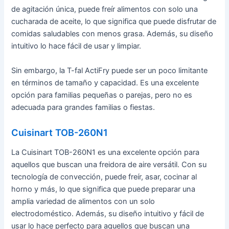
de agitación única, puede freír alimentos con solo una
cucharada de aceite, lo que significa que puede disfrutar de
comidas saludables con menos grasa. Además, su diseño
intuitivo lo hace fácil de usar y limpiar.
Sin embargo, la T-fal ActiFry puede ser un poco limitante
en términos de tamaño y capacidad. Es una excelente
opción para familias pequeñas o parejas, pero no es
adecuada para grandes familias o fiestas.
Cuisinart TOB-260N1
La Cuisinart TOB-260N1 es una excelente opción para
aquellos que buscan una freidora de aire versátil. Con su
tecnología de convección, puede freír, asar, cocinar al
horno y más, lo que significa que puede preparar una
amplia variedad de alimentos con un solo
electrodoméstico. Además, su diseño intuitivo y fácil de
usar lo hace perfecto para aquellos que buscan una