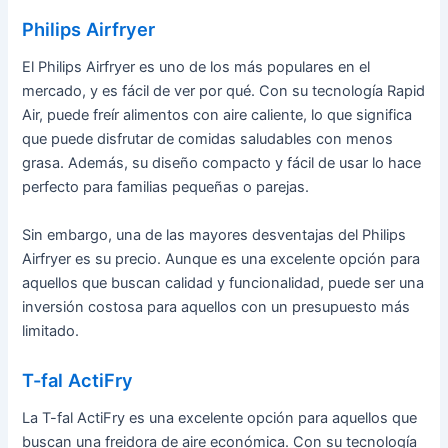
Philips Airfryer
El Philips Airfryer es uno de los más populares en el
mercado, y es fácil de ver por qué. Con su tecnología Rapid
Air, puede freír alimentos con aire caliente, lo que significa
que puede disfrutar de comidas saludables con menos
grasa. Además, su diseño compacto y fácil de usar lo hace
perfecto para familias pequeñas o parejas.
Sin embargo, una de las mayores desventajas del Philips
Airfryer es su precio. Aunque es una excelente opción para
aquellos que buscan calidad y funcionalidad, puede ser una
inversión costosa para aquellos con un presupuesto más
limitado.
T-fal ActiFry
La T-fal ActiFry es una excelente opción para aquellos que
buscan una freidora de aire económica. Con su tecnología