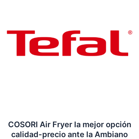
COSORI Air Fryer la mejor opción
calidad-precio ante la Ambiano