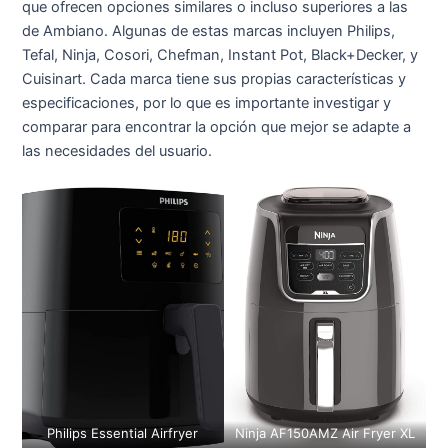
que ofrecen opciones similares o incluso superiores a las
de Ambiano. Algunas de estas marcas incluyen Philips,
Tefal, Ninja, Cosori, Chefman, Instant Pot, Black+Decker, y
Cuisinart. Cada marca tiene sus propias características y
especificaciones, por lo que es importante investigar y
comparar para encontrar la opción que mejor se adapte a
las necesidades del usuario.
Philips Essential Airfryer
Ninja AF150AMZ Air Fryer XL