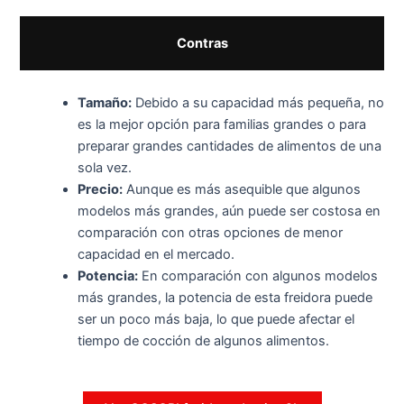
Contras
Tamaño:
Debido a su capacidad más pequeña, no
es la mejor opción para familias grandes o para
preparar grandes cantidades de alimentos de una
sola vez.
Precio:
Aunque es más asequible que algunos
modelos más grandes, aún puede ser costosa en
comparación con otras opciones de menor
capacidad en el mercado.
Potencia:
En comparación con algunos modelos
más grandes, la potencia de esta freidora puede
ser un poco más baja, lo que puede afectar el
tiempo de cocción de algunos alimentos.