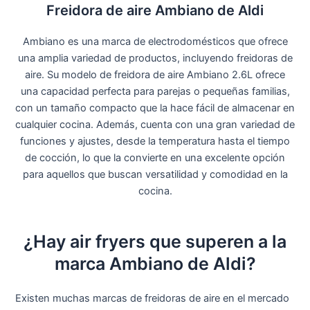
Freidora de aire Ambiano de Aldi
Ambiano es una marca de electrodomésticos que ofrece
una amplia variedad de productos, incluyendo freidoras de
aire. Su modelo de freidora de aire Ambiano 2.6L ofrece
una capacidad perfecta para parejas o pequeñas familias,
con un tamaño compacto que la hace fácil de almacenar en
cualquier cocina. Además, cuenta con una gran variedad de
funciones y ajustes, desde la temperatura hasta el tiempo
de cocción, lo que la convierte en una excelente opción
para aquellos que buscan versatilidad y comodidad en la
cocina.
¿Hay air fryers que superen a la
marca Ambiano de Aldi?
Existen muchas marcas de freidoras de aire en el mercado