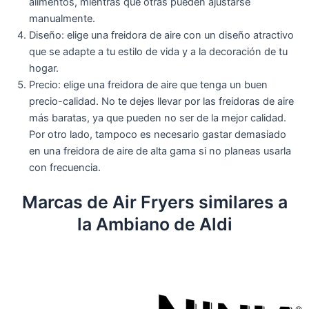
alimentos, mientras que otras pueden ajustarse
manualmente.
Diseño: elige una freidora de aire con un diseño atractivo
que se adapte a tu estilo de vida y a la decoración de tu
hogar.
Precio: elige una freidora de aire que tenga un buen
precio-calidad. No te dejes llevar por las freidoras de aire
más baratas, ya que pueden no ser de la mejor calidad.
Por otro lado, tampoco es necesario gastar demasiado
en una freidora de aire de alta gama si no planeas usarla
con frecuencia.
Marcas de Air Fryers similares a
la Ambiano de Aldi