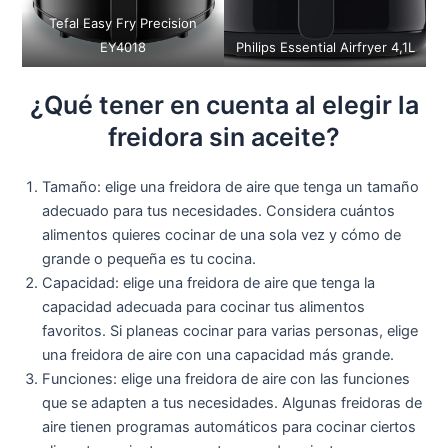
Tefal Easy Fry Precision
EY4018
Philips Essential Airfryer 4,1L
¿Qué tener en cuenta al elegir la
freidora sin aceite?
Tamaño: elige una freidora de aire que tenga un tamaño
adecuado para tus necesidades. Considera cuántos
alimentos quieres cocinar de una sola vez y cómo de
grande o pequeña es tu cocina.
Capacidad: elige una freidora de aire que tenga la
capacidad adecuada para cocinar tus alimentos
favoritos. Si planeas cocinar para varias personas, elige
una freidora de aire con una capacidad más grande.
Funciones: elige una freidora de aire con las funciones
que se adapten a tus necesidades. Algunas freidoras de
aire tienen programas automáticos para cocinar ciertos