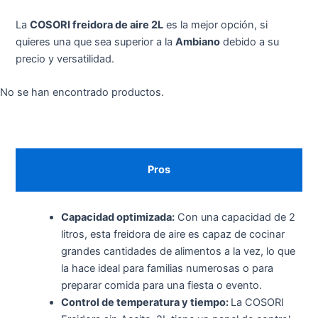
La
COSORI freidora de aire 2L
es la mejor opción, si
quieres una que sea superior a la
Ambiano
debido a su
precio y versatilidad.
No se han encontrado productos.
Pros
Capacidad optimizada:
Con una capacidad de 2
litros, esta freidora de aire es capaz de cocinar
grandes cantidades de alimentos a la vez, lo que
la hace ideal para familias numerosas o para
preparar comida para una fiesta o evento.
Control de temperatura y tiempo:
La COSORI