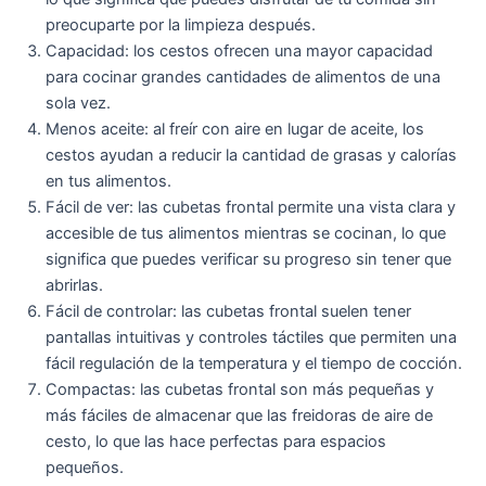
preocuparte por la limpieza después.
Capacidad: los cestos ofrecen una mayor capacidad
para cocinar grandes cantidades de alimentos de una
sola vez.
Menos aceite: al freír con aire en lugar de aceite, los
cestos ayudan a reducir la cantidad de grasas y calorías
en tus alimentos.
Fácil de ver: las cubetas frontal permite una vista clara y
accesible de tus alimentos mientras se cocinan, lo que
significa que puedes verificar su progreso sin tener que
abrirlas.
Fácil de controlar: las cubetas frontal suelen tener
pantallas intuitivas y controles táctiles que permiten una
fácil regulación de la temperatura y el tiempo de cocción.
Compactas: las cubetas frontal son más pequeñas y
más fáciles de almacenar que las freidoras de aire de
cesto, lo que las hace perfectas para espacios
pequeños.