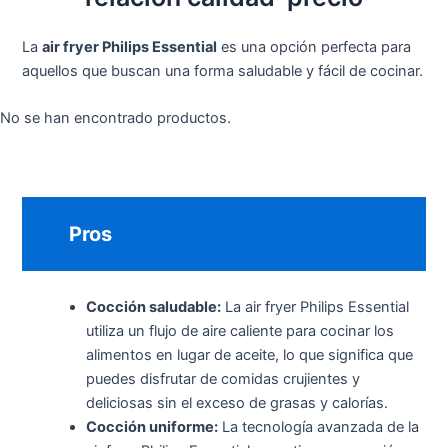
La
air fryer Philips Essential
es una opción perfecta para
aquellos que buscan una forma saludable y fácil de cocinar.
No se han encontrado productos.
Pros
Cocción saludable:
La air fryer Philips Essential
utiliza un flujo de aire caliente para cocinar los
alimentos en lugar de aceite, lo que significa que
puedes disfrutar de comidas crujientes y
deliciosas sin el exceso de grasas y calorías.
Cocción uniforme:
La tecnología avanzada de la