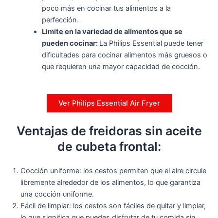
poco más en cocinar tus alimentos a la
perfección.
Limite en la variedad de alimentos que se
pueden cocinar:
La Philips Essential puede tener
dificultades para cocinar alimentos más gruesos o
que requieren una mayor capacidad de cocción.
Ver Philips Essential Air Fryer
Ventajas de freidoras sin aceite
de cubeta frontal:
Cocción uniforme: los cestos permiten que el aire circule
libremente alrededor de los alimentos, lo que garantiza
una cocción uniforme.
Fácil de limpiar: los cestos son fáciles de quitar y limpiar,
lo que significa que puedes disfrutar de tu comida sin