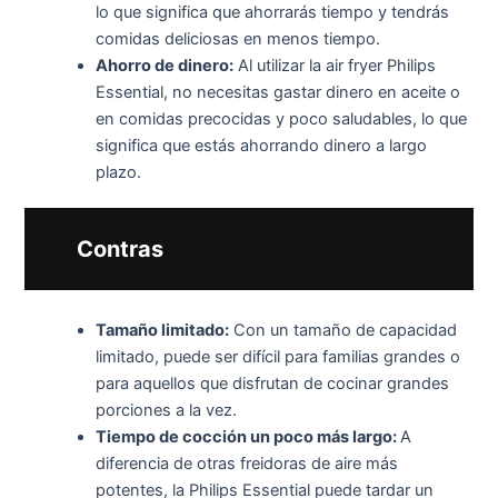
lo que significa que ahorrarás tiempo y tendrás
comidas deliciosas en menos tiempo.
Ahorro de dinero:
Al utilizar la air fryer Philips
Essential, no necesitas gastar dinero en aceite o
en comidas precocidas y poco saludables, lo que
significa que estás ahorrando dinero a largo
plazo.
Contras
Tamaño limitado:
Con un tamaño de capacidad
limitado, puede ser difícil para familias grandes o
para aquellos que disfrutan de cocinar grandes
porciones a la vez.
Tiempo de cocción un poco más largo:
A
diferencia de otras freidoras de aire más
potentes, la Philips Essential puede tardar un