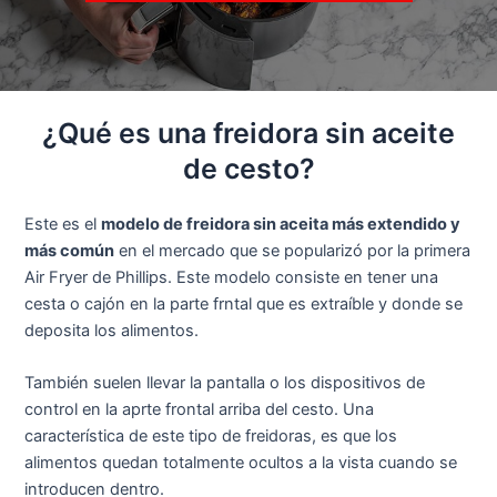
¿Qué es una freidora sin aceite
de cesto?
Este es el
modelo de freidora sin aceita más extendido y
más común
en el mercado que se popularizó por la primera
Air Fryer de Phillips. Este modelo consiste en tener una
cesta o cajón en la parte frntal que es extraíble y donde se
deposita los alimentos.
También suelen llevar la pantalla o los dispositivos de
control en la aprte frontal arriba del cesto. Una
característica de este tipo de freidoras, es que los
alimentos quedan totalmente ocultos a la vista cuando se
introducen dentro.