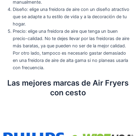
manualmente.
Diseño: elige una freidora de aire con un diseño atractivo
que se adapte a tu estilo de vida y a la decoración de tu
hogar.
Precio: elige una freidora de aire que tenga un buen
precio-calidad. No te dejes llevar por las freidoras de aire
más baratas, ya que pueden no ser de la mejor calidad.
Por otro lado, tampoco es necesario gastar demasiado
en una freidora de aire de alta gama si no planeas usarla
con frecuencia.
Las mejores marcas de Air Fryers
con cesto