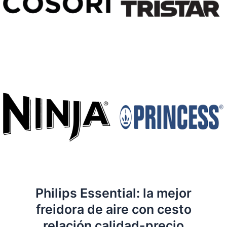
Philips Essential: la mejor
freidora de aire con cesto
relación calidad-precio