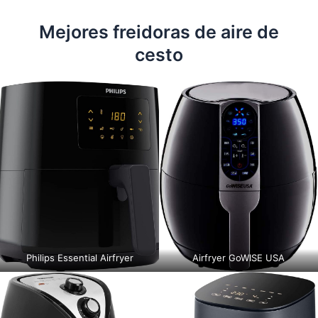
Mejores freidoras de aire de
cesto
Philips Essential Airfryer
Airfryer GoWISE USA