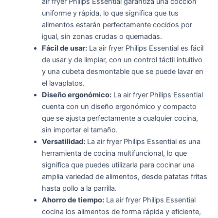
air fryer Philips Essential garantiza una cocción
uniforme y rápida, lo que significa que tus
alimentos estarán perfectamente cocidos por
igual, sin zonas crudas o quemadas.
Fácil de usar:
La air fryer Philips Essential es fácil
de usar y de limpiar, con un control táctil intuitivo
y una cubeta desmontable que se puede lavar en
el lavaplatos.
Diseño ergonómico:
La air fryer Philips Essential
cuenta con un diseño ergonómico y compacto
que se ajusta perfectamente a cualquier cocina,
sin importar el tamaño.
Versatilidad:
La air fryer Philips Essential es una
herramienta de cocina multifuncional, lo que
significa que puedes utilizarla para cocinar una
amplia variedad de alimentos, desde patatas fritas
hasta pollo a la parrilla.
Ahorro de tiempo:
La air fryer Philips Essential
cocina los alimentos de forma rápida y eficiente,