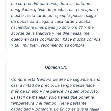
me sorprendió para bien, dora las patatas
congeladas q hice de prueba , es q me aporta
mucho , esta tarde por ejemplo pensè : salgo
de copas para llegar a casa tarde y acabar
haciendome unas pajas yo solo o q ?? Y me
acordè de la freidora y me dije naaaa, me
quedo en casa cocinando , hace mucha comida
y tal , mu bien , recomiendo su compra
Opinión 5/5
Compre esta freidora de aire de segunda mano
casi a mitad de precio. La tengo desde hace
más de un año y me parece un buen producto.
Es facil de manejar, solo tienes que poner la
temperatura y el tiempo. Tiene bastante
capacidad y potencia. Lo único es que la rejilla