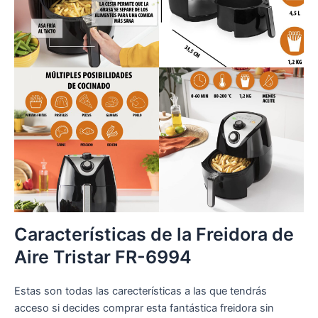
Características de la Freidora de
Aire Tristar FR-6994
Estas son todas las carecterísticas a las que tendrás
acceso si decides comprar esta fantástica freidora sin