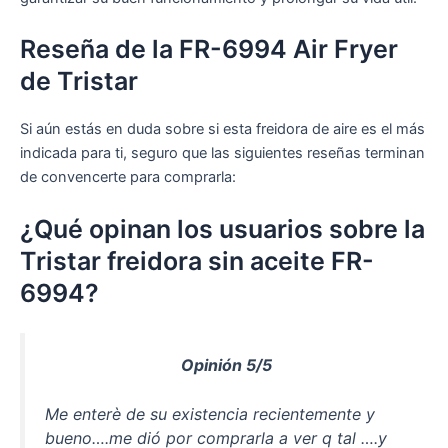
Reseña de la FR-6994 Air Fryer
de Tristar
Si aún estás en duda sobre si esta freidora de aire es el más
indicada para ti, seguro que las siguientes reseñas terminan
de convencerte para comprarla:
¿Qué opinan los usuarios sobre la
Tristar freidora sin aceite FR-
6994?
Opinión 5/5
Me enterè de su existencia recientemente y
bueno….me dió por comprarla a ver q tal ….y