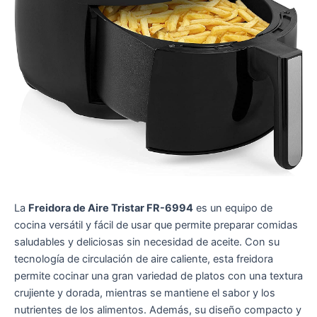
La
Freidora de Aire Tristar FR-6994
es un equipo de
cocina versátil y fácil de usar que permite preparar comidas
saludables y deliciosas sin necesidad de aceite. Con su
tecnología de circulación de aire caliente, esta freidora
permite cocinar una gran variedad de platos con una textura
crujiente y dorada, mientras se mantiene el sabor y los
nutrientes de los alimentos. Además, su diseño compacto y