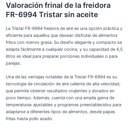
Valoración frinal de la freidora
FR-6994 Tristar sin aceite
La Tristar FR-6994 freidora de aire es una opción práctica y
eficiente para aquellos que desean disfrutar de alimentos
fritos con menos grasa. Su diseño elegante y compacto se
adapta fácilmente a cualquier cocina, y su capacidad de 4,5
litros es ideal para preparar porciones individuales o para
parejas.
Una de las ventajas notables de la Tristar FR-6994 es su
tecnología de circulación de aire caliente de alta velocidad,
que permite obtener resultados crujientes y dorados en
poco tiempo. Además, cuenta con una amplia gama de
temperaturas ajustables y programas preestablecidos para
adaptarse a diferentes tipos de alimentos, desde papas
fritas hasta pollo asado.