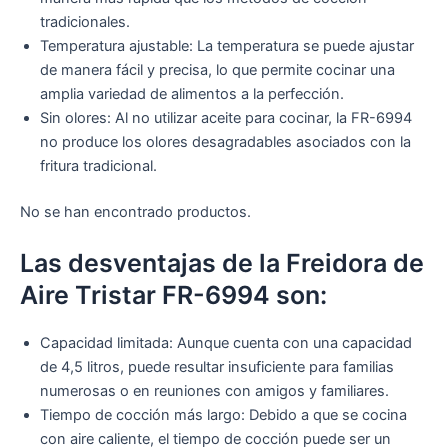
tradicionales.
Temperatura ajustable: La temperatura se puede ajustar
de manera fácil y precisa, lo que permite cocinar una
amplia variedad de alimentos a la perfección.
Sin olores: Al no utilizar aceite para cocinar, la FR-6994
no produce los olores desagradables asociados con la
fritura tradicional.
No se han encontrado productos.
Las desventajas de la Freidora de
Aire Tristar FR-6994 son:
Capacidad limitada: Aunque cuenta con una capacidad
de 4,5 litros, puede resultar insuficiente para familias
numerosas o en reuniones con amigos y familiares.
Tiempo de cocción más largo: Debido a que se cocina
con aire caliente, el tiempo de cocción puede ser un