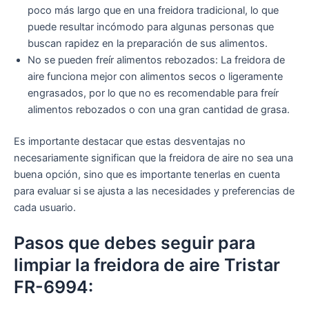
poco más largo que en una freidora tradicional, lo que
puede resultar incómodo para algunas personas que
buscan rapidez en la preparación de sus alimentos.
No se pueden freír alimentos rebozados: La freidora de
aire funciona mejor con alimentos secos o ligeramente
engrasados, por lo que no es recomendable para freír
alimentos rebozados o con una gran cantidad de grasa.
Es importante destacar que estas desventajas no
necesariamente significan que la freidora de aire no sea una
buena opción, sino que es importante tenerlas en cuenta
para evaluar si se ajusta a las necesidades y preferencias de
cada usuario.
Pasos que debes seguir para
limpiar la freidora de aire Tristar
FR-6994: