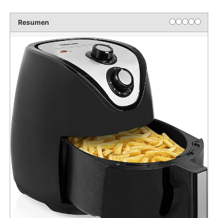
Resumen