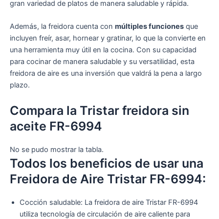
gran variedad de platos de manera saludable y rápida.
Además, la freidora cuenta con
múltiples funciones
que
incluyen freír, asar, hornear y gratinar, lo que la convierte en
una herramienta muy útil en la cocina. Con su capacidad
para cocinar de manera saludable y su versatilidad, esta
freidora de aire es una inversión que valdrá la pena a largo
plazo.
Compara la Tristar freidora sin
aceite FR-6994
No se pudo mostrar la tabla.
Todos los beneficios de usar una
Freidora de Aire Tristar FR-6994:
Cocción saludable: La freidora de aire Tristar FR-6994
utiliza tecnología de circulación de aire caliente para