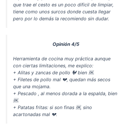
que trae el cesto es un poco dificil de limpiar,
tiene como unos surcos donde cuesta llegar
pero por lo demás la recomiendo sin dudar.
Opinión 4/5
Herramienta de cocina muy práctica aunque
con ciertas limitaciones, me explico:
+ Alitas y zancas de pollo 🐓 bien 🆗.
+ Filetes de pollo mal 💔, quedan más secos
que una mojama.
+ Pescado , al menos dorada a la espalda, bien
🆗.
+ Patatas fritas: si son finas 🆗, sino
acartonadas mal 💔.