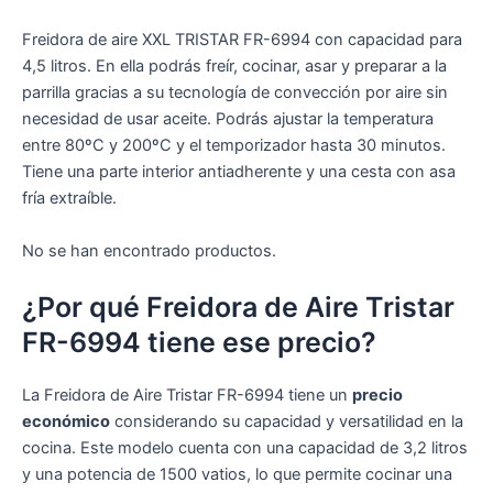
Freidora de aire XXL TRISTAR FR-6994 con capacidad para
4,5 litros. En ella podrás freír, cocinar, asar y preparar a la
parrilla gracias a su tecnología de convección por aire sin
necesidad de usar aceite. Podrás ajustar la temperatura
entre 80ºC y 200ºC y el temporizador hasta 30 minutos.
Tiene una parte interior antiadherente y una cesta con asa
fría extraíble.
No se han encontrado productos.
¿Por qué Freidora de Aire Tristar
FR-6994 tiene ese precio?
La Freidora de Aire Tristar FR-6994 tiene un
precio
económico
considerando su capacidad y versatilidad en la
cocina. Este modelo cuenta con una capacidad de 3,2 litros
y una potencia de 1500 vatios, lo que permite cocinar una