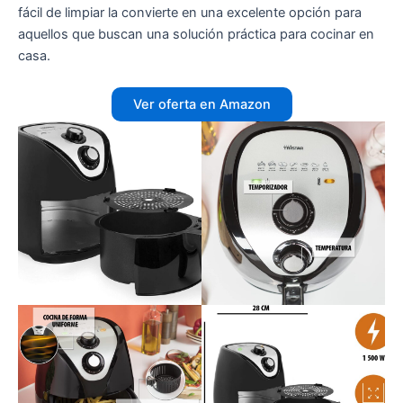
fácil de limpiar la convierte en una excelente opción para
aquellos que buscan una solución práctica para cocinar en
casa.
Ver oferta en Amazon