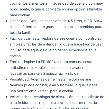
cocinar los alimentos sin necesidad de aceite o con muy
poco aceite, lo que la convierte en una opción saludable
para cocinar.
Capacidad: Con una capacidad de 4.5 litros, la FR-6994
es lo suficientemente grande para cocinar comidas para
toda la familia.
Fácil de usar: Esta freidora de aire cuenta con controles
simples y fáciles de entender, lo que la hace fácil de usar
incluso para aquellos que no tienen experiencia en la
cocina.
Fácil de limpiar: La FR-6994 cuenta con una cesta
antiadherente extraíble que se puede lavar en el
lavavajillas para una limpieza fácil y rápida.
Versatilidad: Además de freír, esta freidora de aire
también puede cocinar, asar y hornear, lo que la hace
una herramienta versátil para la cocina.
Velocidad: La tecnología de circulación de aire caliente de
esta freidora de aire permite cocinar los alimentos de
manera más rápida que los métodos de cocción