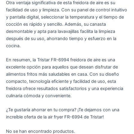
Otra ventaja significativa de esta freidora de aire es su
facilidad de uso y limpieza. Con su panel de control intuitivo
y pantalla digital, seleccionar la temperatura y el tiempo de
cocción es rápido y sencillo. Además, su canasta
desmontable y apta para lavavajillas facilita la limpieza
después de su uso, ahorrando tiempo y esfuerzo en la
cocina.
En resumen, la Tristar FR-6994 freidora de aire es una
excelente opción para aquellos que desean disfrutar de
alimentos fritos más saludables en casa. Con su diseño
compacto, tecnología eficiente y facilidad de uso, esta
freidora ofrece resultados satisfactorios y una experiencia
culinaria cómoda y conveniente.
¿Te gustaría ahorrar en tu compra? ¡Te dejamos con una
increíble oferta de la air fryer FR-6994 de Tristar!
No se han encontrado productos.