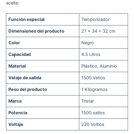
aceite:
Función especial
Temporizador
Dimensiones del producto
27 x 34 x 32 cm
Color
Negro
Capacidad
4.5 Litros
Material
Plástico, Aluminio
Vataje de salida
1500 Vatios
Peso del producto
1 Kilogramos
Marca
Tristar
Potencia
1500 vatios
Voltaje
220 Voltios