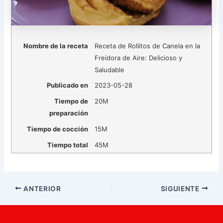
Nombre de la receta
Receta de Rollitos de Canela en la
Freidora de Aire: Delicioso y
Saludable
Publicado en
2023-05-28
Tiempo de
20M
preparación
Tiempo de cocción
15M
Tiempo total
45M
Navegación
ANTERIOR
SIGUIENTE
de
entradas