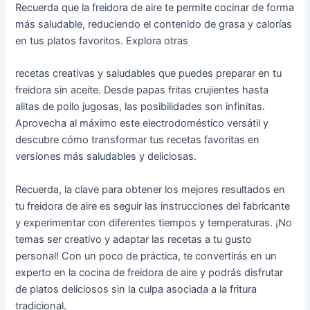
Recuerda que la freidora de aire te permite cocinar de forma
más saludable, reduciendo el contenido de grasa y calorías
en tus platos favoritos. Explora otras
recetas creativas y saludables que puedes preparar en tu
freidora sin aceite. Desde papas fritas crujientes hasta
alitas de pollo jugosas, las posibilidades son infinitas.
Aprovecha al máximo este electrodoméstico versátil y
descubre cómo transformar tus recetas favoritas en
versiones más saludables y deliciosas.
Recuerda, la clave para obtener los mejores resultados en
tu freidora de aire es seguir las instrucciones del fabricante
y experimentar con diferentes tiempos y temperaturas. ¡No
temas ser creativo y adaptar las recetas a tu gusto
personal! Con un poco de práctica, te convertirás en un
experto en la cocina de freidora de aire y podrás disfrutar
de platos deliciosos sin la culpa asociada a la fritura
tradicional.