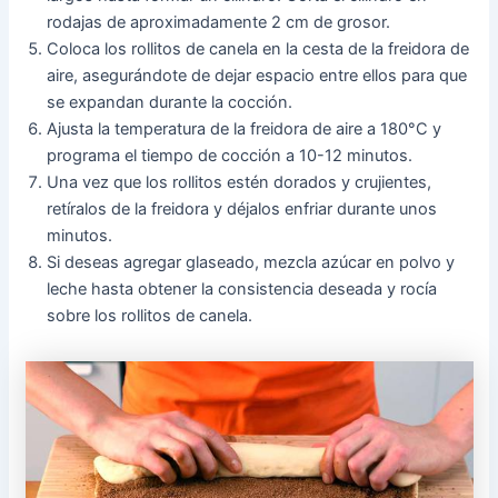
rodajas de aproximadamente 2 cm de grosor.
Coloca los rollitos de canela en la cesta de la freidora de
aire, asegurándote de dejar espacio entre ellos para que
se expandan durante la cocción.
Ajusta la temperatura de la freidora de aire a 180°C y
programa el tiempo de cocción a 10-12 minutos.
Una vez que los rollitos estén dorados y crujientes,
retíralos de la freidora y déjalos enfriar durante unos
minutos.
Si deseas agregar glaseado, mezcla azúcar en polvo y
leche hasta obtener la consistencia deseada y rocía
sobre los rollitos de canela.