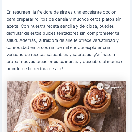
En resumen, la freidora de aire es una excelente opción
para preparar rollitos de canela y muchos otros platos sin
aceite. Con nuestra receta sencilla y deliciosa, puedes
disfrutar de estos dulces tentadores sin comprometer tu
salud. Además, la freidora de aire te ofrece versatilidad y
comodidad en la cocina, permitiéndote explorar una
variedad de recetas saludables y sabrosas. ¡Anímate a
probar nuevas creaciones culinarias y descubre el increíble
mundo de la freidora de aire!