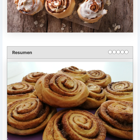
Resumen