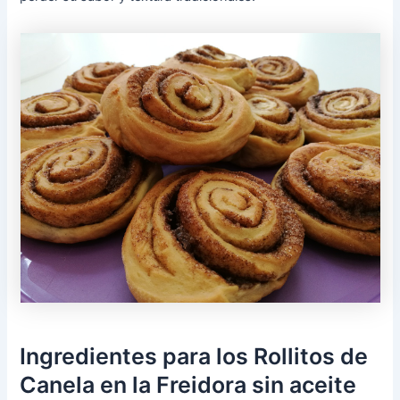
Ingredientes para los Rollitos de
Canela en la Freidora sin aceite