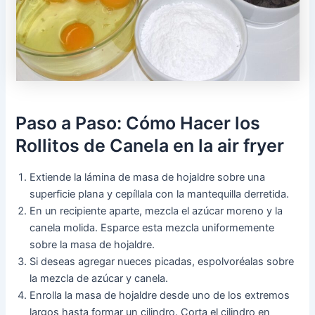
Paso a Paso: Cómo Hacer los
Rollitos de Canela en la air fryer
Extiende la lámina de masa de hojaldre sobre una
superficie plana y cepíllala con la mantequilla derretida.
En un recipiente aparte, mezcla el azúcar moreno y la
canela molida. Esparce esta mezcla uniformemente
sobre la masa de hojaldre.
Si deseas agregar nueces picadas, espolvoréalas sobre
la mezcla de azúcar y canela.
Enrolla la masa de hojaldre desde uno de los extremos
largos hasta formar un cilindro. Corta el cilindro en