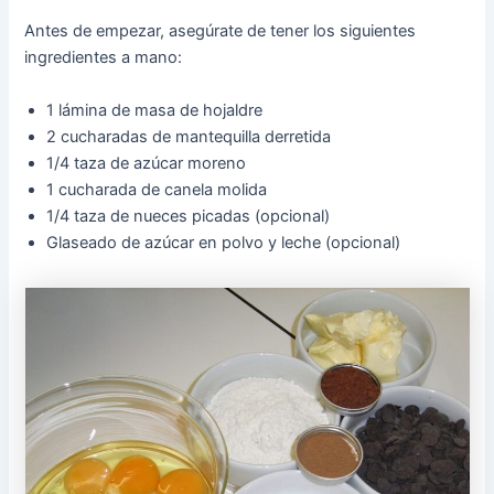
Antes de empezar, asegúrate de tener los siguientes
ingredientes a mano:
1 lámina de masa de hojaldre
2 cucharadas de mantequilla derretida
1/4 taza de azúcar moreno
1 cucharada de canela molida
1/4 taza de nueces picadas (opcional)
Glaseado de azúcar en polvo y leche (opcional)