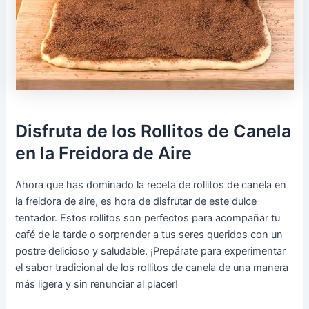
Disfruta de los Rollitos de Canela
en la Freidora de Aire
Ahora que has dominado la receta de rollitos de canela en
la freidora de aire, es hora de disfrutar de este dulce
tentador. Estos rollitos son perfectos para acompañar tu
café de la tarde o sorprender a tus seres queridos con un
postre delicioso y saludable. ¡Prepárate para experimentar
el sabor tradicional de los rollitos de canela de una manera
más ligera y sin renunciar al placer!