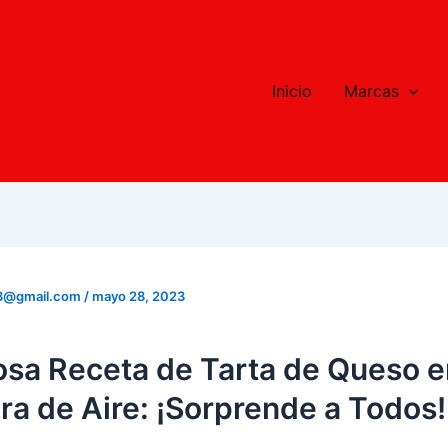
Inicio
Marcas
8@gmail.com
/
mayo 28, 2023
osa Receta de Tarta de Queso e
ra de Aire: ¡Sorprende a Todos!