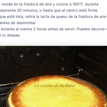
 molde en la freidora de aire y cocina a 160°C durante
damente 30 minutos, o hasta que el centro esté firme.
ue esté lista, retira la tarta de queso de la freidora de air
 antes de desmoldar.
 durante al menos 2 horas antes de servir. Puedes decorar 
si lo deseas.