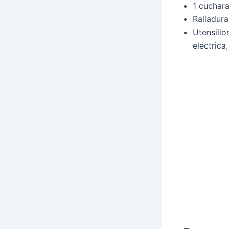
1 cuchara
Ralladura
Utensilio
eléctrica