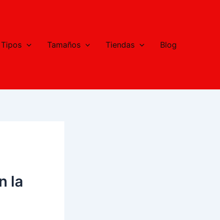
Tipos
Tamaños
Tiendas
Blog
n la