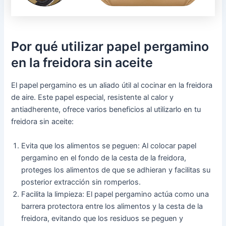
Por qué utilizar papel pergamino
en la freidora sin aceite
El papel pergamino es un aliado útil al cocinar en la freidora
de aire. Este papel especial, resistente al calor y
antiadherente, ofrece varios beneficios al utilizarlo en tu
freidora sin aceite:
Evita que los alimentos se peguen: Al colocar papel
pergamino en el fondo de la cesta de la freidora,
proteges los alimentos de que se adhieran y facilitas su
posterior extracción sin romperlos.
Facilita la limpieza: El papel pergamino actúa como una
barrera protectora entre los alimentos y la cesta de la
freidora, evitando que los residuos se peguen y