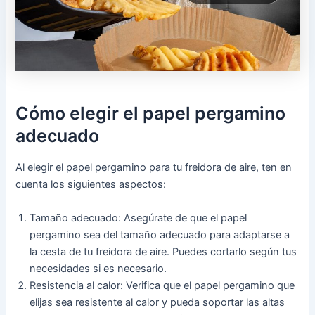
Cómo elegir el papel pergamino
adecuado
Al elegir el papel pergamino para tu freidora de aire, ten en
cuenta los siguientes aspectos:
Tamaño adecuado: Asegúrate de que el papel
pergamino sea del tamaño adecuado para adaptarse a
la cesta de tu freidora de aire. Puedes cortarlo según tus
necesidades si es necesario.
Resistencia al calor: Verifica que el papel pergamino que
elijas sea resistente al calor y pueda soportar las altas