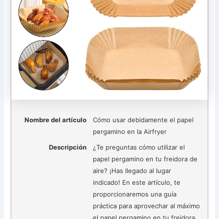
Nombre del artículo
Cómo usar debidamente el papel
pergamino en la Airfryer
Descripción
¿Te preguntas cómo utilizar el
papel pergamino en tu freidora de
aire? ¡Has llegado al lugar
indicado! En este artículo, te
proporcionaremos una guía
práctica para aprovechar al máximo
el papel pergamino en tu freidora