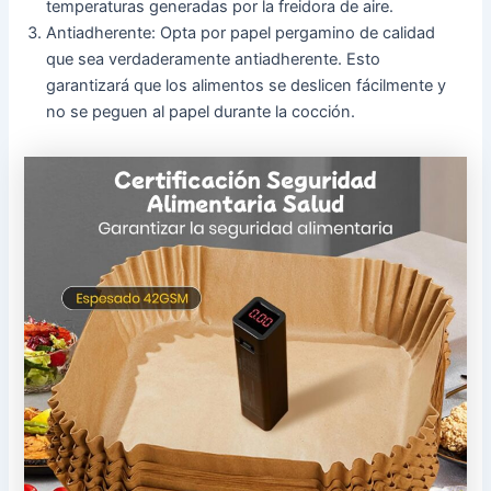
temperaturas generadas por la freidora de aire.
Antiadherente: Opta por papel pergamino de calidad
que sea verdaderamente antiadherente. Esto
garantizará que los alimentos se deslicen fácilmente y
no se peguen al papel durante la cocción.