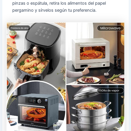
pinzas o espátula, retira los alimentos del papel
pergamino y sírvelos según tu preferencia.