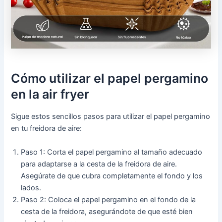
Cómo utilizar el papel pergamino
en la air fryer
Sigue estos sencillos pasos para utilizar el papel pergamino
en tu freidora de aire:
Paso 1: Corta el papel pergamino al tamaño adecuado
para adaptarse a la cesta de la freidora de aire.
Asegúrate de que cubra completamente el fondo y los
lados.
Paso 2: Coloca el papel pergamino en el fondo de la
cesta de la freidora, asegurándote de que esté bien