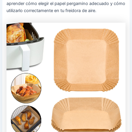
aprender cómo elegir el papel pergamino adecuado y cómo
utilizarlo correctamente en tu freidora de aire.