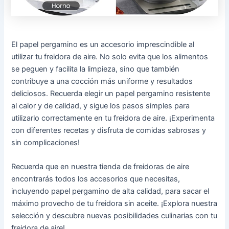
El papel pergamino es un accesorio imprescindible al
utilizar tu freidora de aire. No solo evita que los alimentos
se peguen y facilita la limpieza, sino que también
contribuye a una cocción más uniforme y resultados
deliciosos. Recuerda elegir un papel pergamino resistente
al calor y de calidad, y sigue los pasos simples para
utilizarlo correctamente en tu freidora de aire. ¡Experimenta
con diferentes recetas y disfruta de comidas sabrosas y
sin complicaciones!
Recuerda que en nuestra tienda de freidoras de aire
encontrarás todos los accesorios que necesitas,
incluyendo papel pergamino de alta calidad, para sacar el
máximo provecho de tu freidora sin aceite. ¡Explora nuestra
selección y descubre nuevas posibilidades culinarias con tu
freidora de aire!