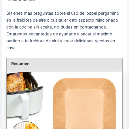
Si tienes más preguntas sobre el uso del papel pergamino
en la freidora de aire o cualquier otro aspecto relacionado
con la cocina sin aceite, no dudes en contactarnos.
Estaremos encantados de ayudarte a sacar el máximo
partido a tu freidora de aire y crear deliciosas recetas en
casa.
Resumen