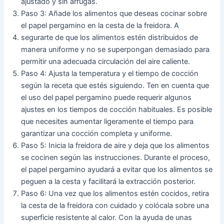
ajustado y sin arrugas.
Paso 3: Añade los alimentos que deseas cocinar sobre
el papel pergamino en la cesta de la freidora. A
segurarte de que los alimentos estén distribuidos de
manera uniforme y no se superpongan demasiado para
permitir una adecuada circulación del aire caliente.
Paso 4: Ajusta la temperatura y el tiempo de cocción
según la receta que estés siguiendo. Ten en cuenta que
el uso del papel pergamino puede requerir algunos
ajustes en los tiempos de cocción habituales. Es posible
que necesites aumentar ligeramente el tiempo para
garantizar una cocción completa y uniforme.
Paso 5: Inicia la freidora de aire y deja que los alimentos
se cocinen según las instrucciones. Durante el proceso,
el papel pergamino ayudará a evitar que los alimentos se
peguen a la cesta y facilitará la extracción posterior.
Paso 6: Una vez que los alimentos estén cocidos, retira
la cesta de la freidora con cuidado y colócala sobre una
superficie resistente al calor. Con la ayuda de unas