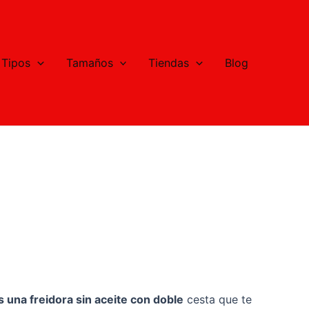
Tipos
Tamaños
Tiendas
Blog
 una freidora sin aceite con doble
cesta que te