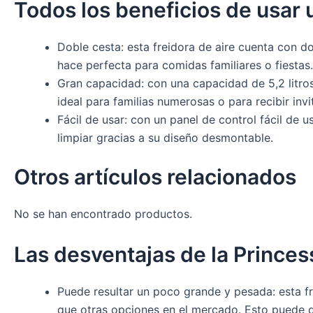
Todos los beneficios de usar 
Doble cesta: esta freidora de aire cuenta con do
hace perfecta para comidas familiares o fiestas.
Gran capacidad: con una capacidad de 5,2 litros 
ideal para familias numerosas o para recibir invi
Fácil de usar: con un panel de control fácil de u
limpiar gracias a su diseño desmontable.
Otros artículos relacionados
No se han encontrado productos.
Las desventajas de la Princes
Puede resultar un poco grande y pesada: esta fr
que otras opciones en el mercado. Esto puede d