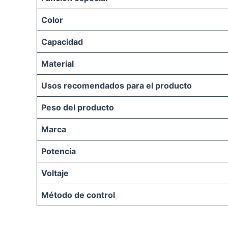
Color
Capacidad
Material
Usos recomendados para el producto
Peso del producto
Marca
Potencia
Voltaje
Método de control