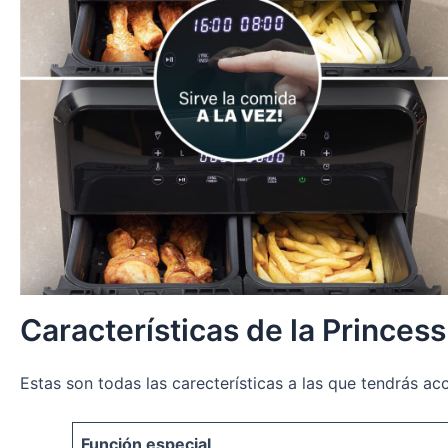
Características de la Princes
Estas son todas las carecterísticas a las que tendrás acc
Función especial