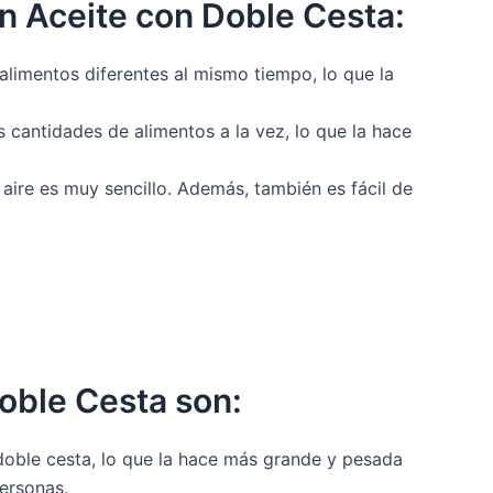
in Aceite con Doble Cesta:
 alimentos diferentes al mismo tiempo, lo que la
s cantidades de alimentos a la vez, lo que la hace
e aire es muy sencillo. Además, también es fácil de
Doble Cesta son:
 doble cesta, lo que la hace más grande y pesada
ersonas.