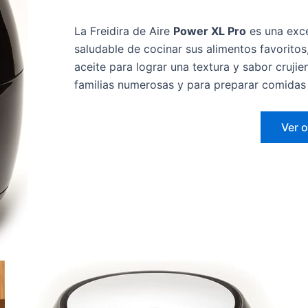
La Freidira de Aire
Power XL Pro
es una exc
saludable de cocinar sus alimentos favoritos,
aceite para lograr una textura y sabor cruji
familias numerosas y para preparar comidas
Ver 