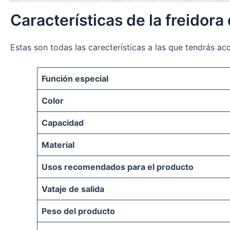
Características de la freidora
Estas son todas las carecterísticas a las que tendrás acc
Función especial
Color
Capacidad
Material
Usos recomendados para el producto
Vataje de salida
Peso del producto