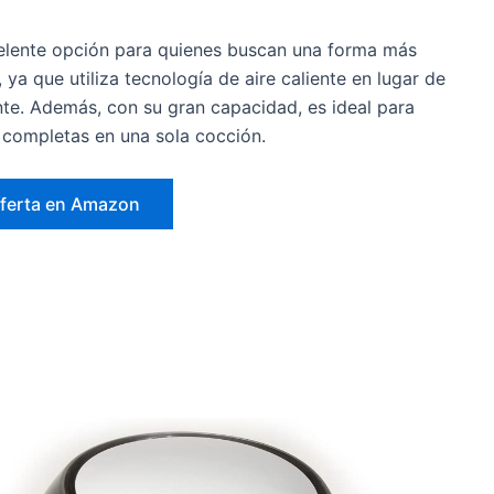
elente opción para quienes buscan una forma más
 ya que utiliza tecnología de aire caliente en lugar de
ente. Además, con su gran capacidad, es ideal para
 completas en una sola cocción.
oferta en Amazon