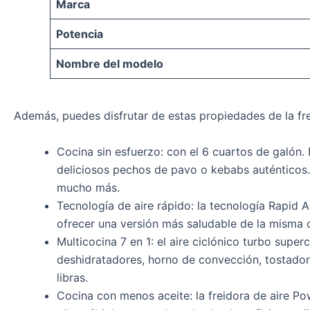
Marca
Potencia
Nombre del modelo
Además, puedes disfrutar de estas propiedades de la fre
Cocina sin esfuerzo: con el 6 cuartos de galón.
deliciosos pechos de pavo o kebabs auténticos. 
mucho más.
Tecnología de aire rápido: la tecnología Rapid 
ofrecer una versión más saludable de la misma c
Multicocina 7 en 1: el aire ciclónico turbo supe
deshidratadores, horno de convección, tostadora
libras.
Cocina con menos aceite: la freidora de aire Po