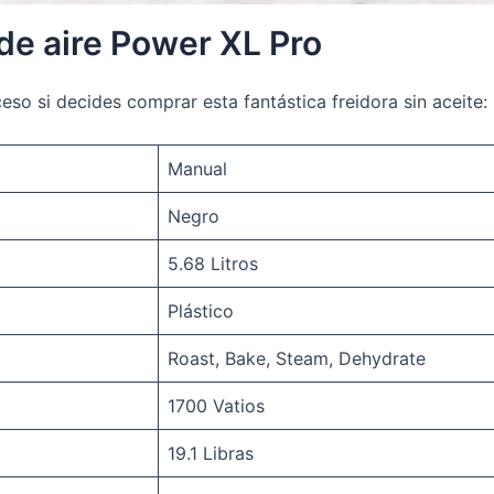
 de aire Power XL Pro
eso si decides comprar esta fantástica freidora sin aceite:
Manual
Negro
5.68 Litros
Plástico
Roast, Bake, Steam, Dehydrate
1700 Vatios
19.1 Libras