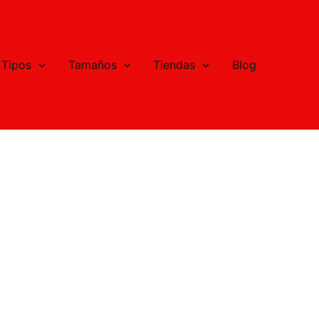
Tipos
Tamaños
Tiendas
Blog