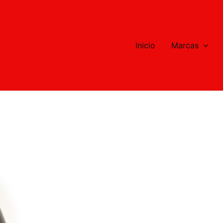
Inicio
Marcas