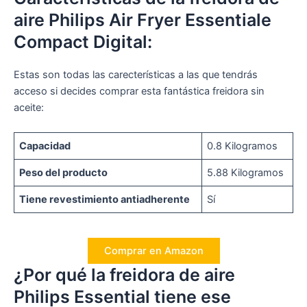
aire Philips Air Fryer Essentiale
Compact Digital:
Estas son todas las carecterísticas a las que tendrás
acceso si decides comprar esta fantástica freidora sin
aceite:
Capacidad
0.8 Kilogramos
Peso del producto
5.88 Kilogramos
Tiene revestimiento antiadherente
Sí
Comprar en Amazon
¿Por qué la freidora de aire
Philips Essential tiene ese