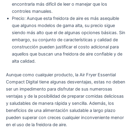
encontrarla más difícil de leer o manejar que los
controles manuales.
Precio: Aunque esta freidora de aire es más asequible
que algunos modelos de gama alta, su precio sigue
siendo más alto que el de algunas opciones básicas. Sin
embargo, su conjunto de características y calidad de
construcción pueden justificar el costo adicional para
aquellos que buscan una freidora de aire confiable y de
alta calidad.
Aunque como cualquier producto, la Air Fryer Essential
Compact Digital tiene algunas desventajas, estas no deben
ser un impedimento para disfrutar de sus numerosas
ventajas y de la posibilidad de preparar comidas deliciosas
y saludables de manera rápida y sencilla. Además, los
beneficios de una alimentación saludable a largo plazo
pueden superar con creces cualquier inconveniente menor
en el uso de la freidora de aire.