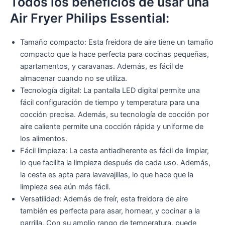
Todos los beneficios de usar una
Air Fryer Philips Essential:
Tamaño compacto: Esta freidora de aire tiene un tamaño
compacto que la hace perfecta para cocinas pequeñas,
apartamentos, y caravanas. Además, es fácil de
almacenar cuando no se utiliza.
Tecnología digital: La pantalla LED digital permite una
fácil configuración de tiempo y temperatura para una
cocción precisa. Además, su tecnología de cocción por
aire caliente permite una cocción rápida y uniforme de
los alimentos.
Fácil limpieza: La cesta antiadherente es fácil de limpiar,
lo que facilita la limpieza después de cada uso. Además,
la cesta es apta para lavavajillas, lo que hace que la
limpieza sea aún más fácil.
Versatilidad: Además de freír, esta freidora de aire
también es perfecta para asar, hornear, y cocinar a la
parrilla. Con su amplio rango de temperatura, puede