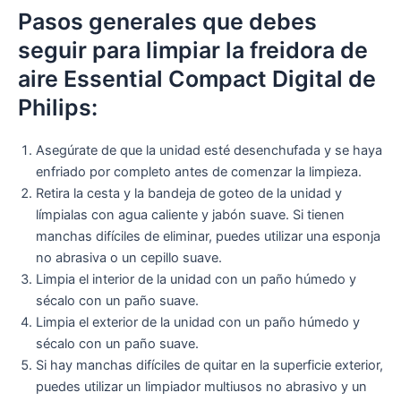
Pasos generales que debes
seguir para limpiar la freidora de
aire Essential Compact Digital de
Philips:
Asegúrate de que la unidad esté desenchufada y se haya
enfriado por completo antes de comenzar la limpieza.
Retira la cesta y la bandeja de goteo de la unidad y
límpialas con agua caliente y jabón suave. Si tienen
manchas difíciles de eliminar, puedes utilizar una esponja
no abrasiva o un cepillo suave.
Limpia el interior de la unidad con un paño húmedo y
sécalo con un paño suave.
Limpia el exterior de la unidad con un paño húmedo y
sécalo con un paño suave.
Si hay manchas difíciles de quitar en la superficie exterior,
puedes utilizar un limpiador multiusos no abrasivo y un