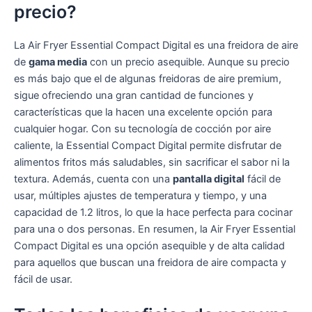
precio?
La Air Fryer Essential Compact Digital es una freidora de aire
de
gama media
con un precio asequible. Aunque su precio
es más bajo que el de algunas freidoras de aire premium,
sigue ofreciendo una gran cantidad de funciones y
características que la hacen una excelente opción para
cualquier hogar. Con su tecnología de cocción por aire
caliente, la Essential Compact Digital permite disfrutar de
alimentos fritos más saludables, sin sacrificar el sabor ni la
textura. Además, cuenta con una
pantalla digital
fácil de
usar, múltiples ajustes de temperatura y tiempo, y una
capacidad de 1.2 litros, lo que la hace perfecta para cocinar
para una o dos personas. En resumen, la Air Fryer Essential
Compact Digital es una opción asequible y de alta calidad
para aquellos que buscan una freidora de aire compacta y
fácil de usar.