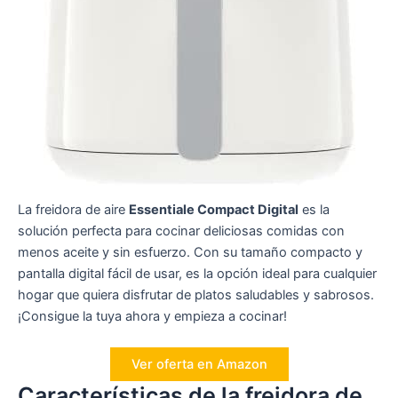
La freidora de aire
Essentiale Compact Digital
es la
solución perfecta para cocinar deliciosas comidas con
menos aceite y sin esfuerzo. Con su tamaño compacto y
pantalla digital fácil de usar, es la opción ideal para cualquier
hogar que quiera disfrutar de platos saludables y sabrosos.
¡Consigue la tuya ahora y empieza a cocinar!
Ver oferta en Amazon
Características de la freidora de