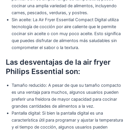
cocinar una amplia variedad de alimentos, incluyendo
carnes, pescados, verduras, y postres.
Sin aceite: La Air Fryer Essential Compact Digital utiliza
tecnología de cocción por aire caliente que le permite
cocinar sin aceite o con muy poco aceite. Esto significa
que puedes disfrutar de alimentos más saludables sin
comprometer el sabor o la textura.
Las desventajas de la air fryer
Philips Essential son:
Tamaño reducido: A pesar de que su tamaño compacto
es una ventaja para muchos, algunos usuarios pueden
preferir una freidora de mayor capacidad para cocinar
grandes cantidades de alimentos a la vez.
Pantalla digital: Si bien la pantalla digital es una
característica útil para programar y ajustar la temperatura
y el tiempo de cocción, algunos usuarios pueden