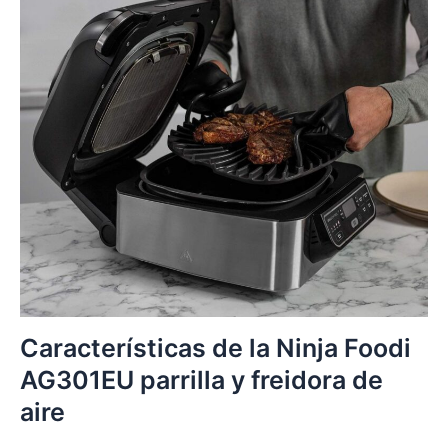
Características de la Ninja Foodi
AG301EU parrilla y freidora de
aire