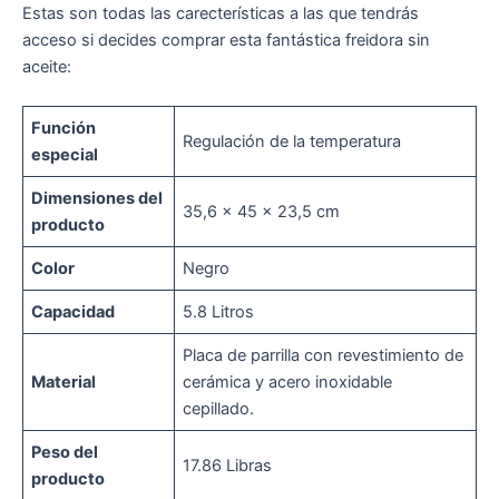
Estas son todas las carecterísticas a las que tendrás
acceso si decides comprar esta fantástica freidora sin
aceite:
Función
Regulación de la temperatura
especial
Dimensiones del
35,6 x 45 x 23,5 cm
producto
Color
Negro
Capacidad
5.8 Litros
Placa de parrilla con revestimiento de
Material
cerámica y acero inoxidable
cepillado.
Peso del
17.86 Libras
producto