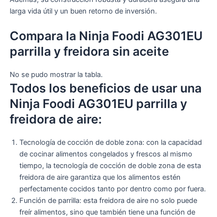
larga vida útil y un buen retorno de inversión.
Compara la Ninja Foodi AG301EU
parrilla y freidora sin aceite
No se pudo mostrar la tabla.
Todos los beneficios de usar una
Ninja Foodi AG301EU parrilla y
freidora de aire:
Tecnología de cocción de doble zona: con la capacidad
de cocinar alimentos congelados y frescos al mismo
tiempo, la tecnología de cocción de doble zona de esta
freidora de aire garantiza que los alimentos estén
perfectamente cocidos tanto por dentro como por fuera.
Función de parrilla: esta freidora de aire no solo puede
freír alimentos, sino que también tiene una función de