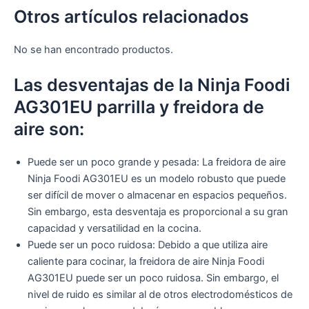
Otros artículos relacionados
No se han encontrado productos.
Las desventajas de la Ninja Foodi
AG301EU parrilla y freidora de
aire son:
Puede ser un poco grande y pesada: La freidora de aire
Ninja Foodi AG301EU es un modelo robusto que puede
ser difícil de mover o almacenar en espacios pequeños.
Sin embargo, esta desventaja es proporcional a su gran
capacidad y versatilidad en la cocina.
Puede ser un poco ruidosa: Debido a que utiliza aire
caliente para cocinar, la freidora de aire Ninja Foodi
AG301EU puede ser un poco ruidosa. Sin embargo, el
nivel de ruido es similar al de otros electrodomésticos de