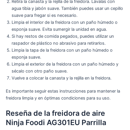
Retira la canasta y la rejilla de la freidora. Lávalas con
agua tibia y jabón suave. También puedes usar un cepillo
suave para fregar si es necesario.
Limpia el interior de la freidora con un paño húmedo o
esponja suave. Evita sumergir la unidad en agua.
Si hay restos de comida pegados, puedes utilizar un
raspador de plástico no abrasivo para retirarlos.
Limpia la tapa de la freidora con un paño húmedo o
esponja suave.
Limpia el exterior de la freidora con un paño húmedo y
sécalo con otro paño suave.
Vuelve a colocar la canasta y la rejilla en la freidora.
Es importante seguir estas instrucciones para mantener la
freidora limpia y en óptimas condiciones para su uso.
Reseña de la freidora de aire
Ninja Foodi AG301EU Parrilla