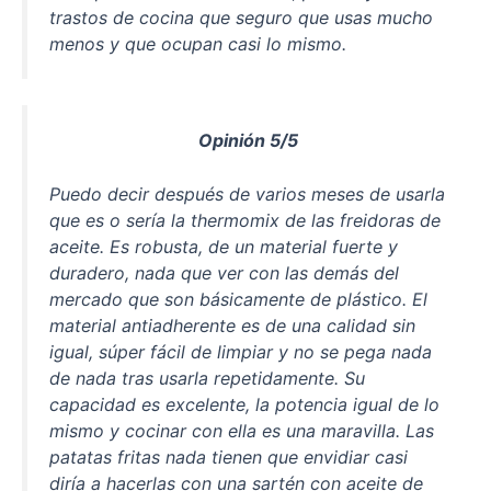
trastos de cocina que seguro que usas mucho
menos y que ocupan casi lo mismo.
Opinión 5/5
Puedo decir después de varios meses de usarla
que es o sería la thermomix de las freidoras de
aceite. Es robusta, de un material fuerte y
duradero, nada que ver con las demás del
mercado que son básicamente de plástico. El
material antiadherente es de una calidad sin
igual, súper fácil de limpiar y no se pega nada
de nada tras usarla repetidamente. Su
capacidad es excelente, la potencia igual de lo
mismo y cocinar con ella es una maravilla. Las
patatas fritas nada tienen que envidiar casi
diría a hacerlas con una sartén con aceite de