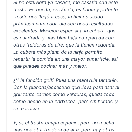
Si no estuviera ya casada, me casaría con este
trasto. Es bonita, es rápida, es fiable y potente.
Desde que llegó a casa, la hemos usado
prácticamente cada día con unos resultados
excelentes. Mención especial a la cubeta, que
es cuadrada y más bien baja comparada con
otras freidoras de aire, que la tienen redonda.
La cubeta más plana de la ninja permite
repartir la comida en una mayor superficie, así
que puedes cocinar más y mejor.
¿Y la función grill? Pues una maravilla también.
Con la plancha/accesorio que lleva para asar al
grill tanto carnes como verduras, queda todo
como hecho en la barbacoa, pero sin humos, y
sin ensuciar.
Y, sí, el trasto ocupa espacio, pero no mucho
más que otra freidora de aire, pero hay otros