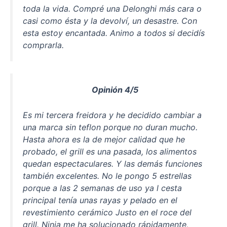
toda la vida. Compré una Delonghi más cara o
casi como ésta y la devolví, un desastre. Con
esta estoy encantada. Animo a todos si decidís
comprarla.
Opinión 4/5
Es mi tercera freidora y he decidido cambiar a
una marca sin teflon porque no duran mucho.
Hasta ahora es la de mejor calidad que he
probado, el grill es una pasada, los alimentos
quedan espectaculares. Y las demás funciones
también excelentes. No le pongo 5 estrellas
porque a las 2 semanas de uso ya l cesta
principal tenía unas rayas y pelado en el
revestimiento cerámico Justo en el roce del
grill. Ninja me ha solucionado rápidamente,