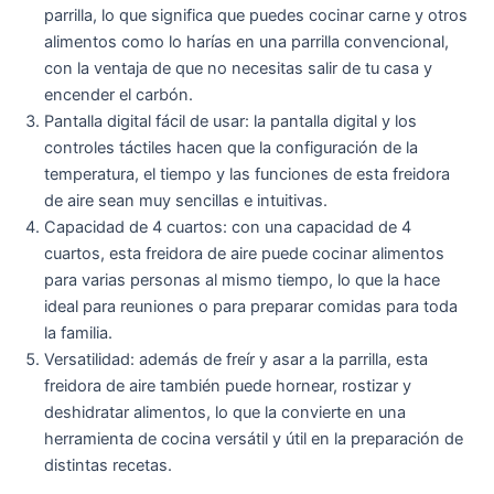
parrilla, lo que significa que puedes cocinar carne y otros
alimentos como lo harías en una parrilla convencional,
con la ventaja de que no necesitas salir de tu casa y
encender el carbón.
Pantalla digital fácil de usar: la pantalla digital y los
controles táctiles hacen que la configuración de la
temperatura, el tiempo y las funciones de esta freidora
de aire sean muy sencillas e intuitivas.
Capacidad de 4 cuartos: con una capacidad de 4
cuartos, esta freidora de aire puede cocinar alimentos
para varias personas al mismo tiempo, lo que la hace
ideal para reuniones o para preparar comidas para toda
la familia.
Versatilidad: además de freír y asar a la parrilla, esta
freidora de aire también puede hornear, rostizar y
deshidratar alimentos, lo que la convierte en una
herramienta de cocina versátil y útil en la preparación de
distintas recetas.