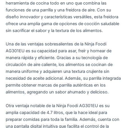
herramienta de cocina todo en uno que combina las
funciones de una parrilla y una freidora de aire. Con su
diseño innovador y características versátiles, esta freidora
ofrece una amplia gama de opciones de cocción saludable
sin sacrificar el sabor y la textura de los alimentos.
Una de las ventajas sobresalientes de la Ninja Foodi
AG301EU es su capacidad para asar, freír y hornear de
manera rápida y eficiente. Gracias a su tecnología de
circulación de aire caliente, los alimentos se cocinan de
manera uniforme y adquieren una textura crujiente sin
necesidad de aceite adicional. Además, su parrilla integrada
permite obtener marcas de parrilla auténticas en los
alimentos, agregando un sabor ahumado y delicioso.
Otra ventaja notable de la Ninja Foodi AG301EU es su
amplia capacidad de 4.7 litros, que la hace ideal para
preparar comidas para toda la familia. Además, cuenta con
una pantalla digital intuitiva que facilita el control de la