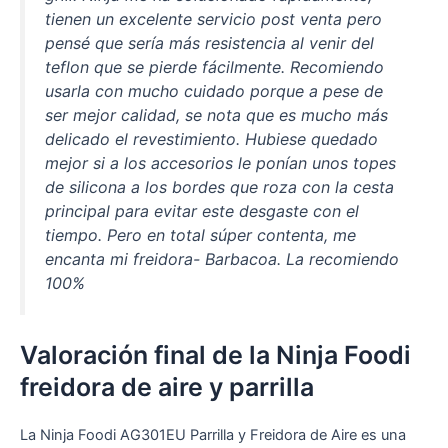
tienen un excelente servicio post venta pero
pensé que sería más resistencia al venir del
teflon que se pierde fácilmente. Recomiendo
usarla con mucho cuidado porque a pese de
ser mejor calidad, se nota que es mucho más
delicado el revestimiento. Hubiese quedado
mejor si a los accesorios le ponían unos topes
de silicona a los bordes que roza con la cesta
principal para evitar este desgaste con el
tiempo. Pero en total súper contenta, me
encanta mi freidora- Barbacoa. La recomiendo
100%
Valoración final de la Ninja Foodi
freidora de aire y parrilla
La Ninja Foodi AG301EU Parrilla y Freidora de Aire es una