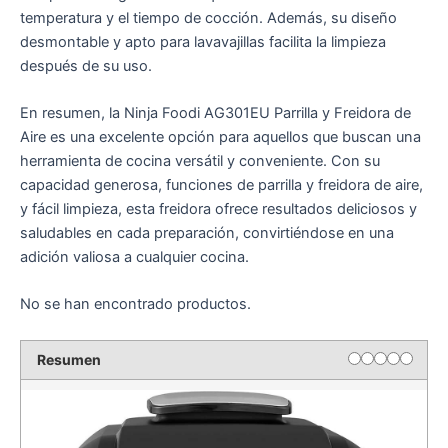
temperatura y el tiempo de cocción. Además, su diseño
desmontable y apto para lavavajillas facilita la limpieza
después de su uso.
En resumen, la Ninja Foodi AG301EU Parrilla y Freidora de
Aire es una excelente opción para aquellos que buscan una
herramienta de cocina versátil y conveniente. Con su
capacidad generosa, funciones de parrilla y freidora de aire,
y fácil limpieza, esta freidora ofrece resultados deliciosos y
saludables en cada preparación, convirtiéndose en una
adición valiosa a cualquier cocina.
No se han encontrado productos.
Resumen