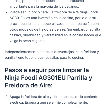
cocina, por lo que no debería ser un problema
importante para la mayoría de los usuarios.
Puede ser un poco cara: La freidora de aire Ninja Foodi
AG301EU es una inversión en la cocina, por lo que su
precio puede ser un poco elevado en comparación con
otros modelos de freidoras de aire. Sin embargo, su alta
calidad, durabilidad y versatilidad en la cocina hacen que
valga la pena el gasto.
Independientemente de estas desventajas, esta freidora y
parrilla tiene todo lo quenecesitas para tu cocina.
Pasos a seguir para limpiar la
Ninja Foodi AG301EU Parrilla y
Freidora de Aire:
Apaga la freidora de aire y desconéctala de la corriente
eléctrica. Espera a que se enfríe completamente.