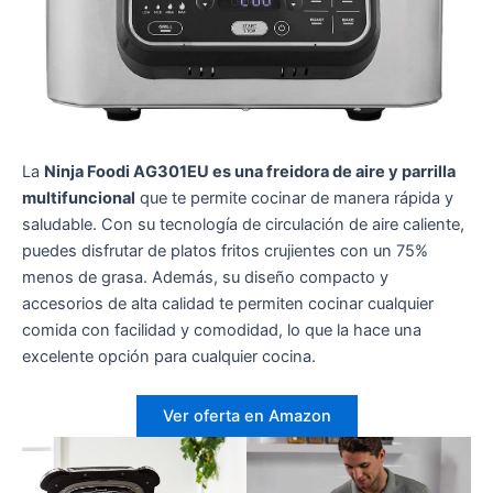
La
Ninja Foodi AG301EU es una freidora de aire y parrilla
multifuncional
que te permite cocinar de manera rápida y
saludable. Con su tecnología de circulación de aire caliente,
puedes disfrutar de platos fritos crujientes con un 75%
menos de grasa. Además, su diseño compacto y
accesorios de alta calidad te permiten cocinar cualquier
comida con facilidad y comodidad, lo que la hace una
excelente opción para cualquier cocina.
Ver oferta en Amazon