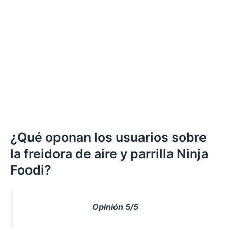
¿Qué oponan los usuarios sobre
la freidora de aire y parrilla Ninja
Foodi?
Opinión 5/5