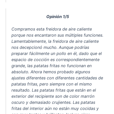
Opinión 1/5
Compramos esta freidora de aire caliente
porque nos encantaron sus múltiples funciones.
Lamentablemente, la freidora de aire caliente
nos decepcionó mucho. Aunque podrías
preparar fácilmente un pollo en él, dado que el
espacio de cocción es correspondientemente
grande, las patatas fritas no funcionan en
absoluto. Ahora hemos probado algunos
ajustes diferentes con diferentes cantidades de
patatas fritas, pero siempre con el mismo
resultado. Las patatas fritas que están en el
exterior del recipiente son de color marrón
oscuro y demasiado crujientes. Las patatas
fritas del interior aún no están muy cocidas y