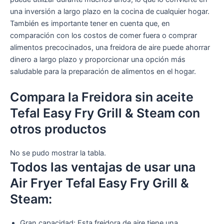
una inversión a largo plazo en la cocina de cualquier hogar.
También es importante tener en cuenta que, en
comparación con los costos de comer fuera o comprar
alimentos precocinados, una freidora de aire puede ahorrar
dinero a largo plazo y proporcionar una opción más
saludable para la preparación de alimentos en el hogar.
Compara la Freidora sin aceite
Tefal Easy Fry Grill & Steam con
otros productos
No se pudo mostrar la tabla.
Todos las ventajas de usar una
Air Fryer Tefal Easy Fry Grill &
Steam:
Gran capacidad: Esta freidora de aire tiene una