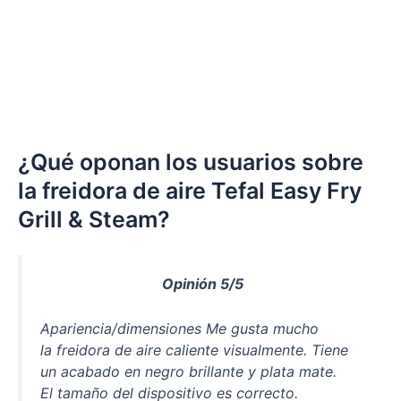
¿Qué oponan los usuarios sobre
la freidora de aire Tefal Easy Fry
Grill & Steam?
Opinión 5/5
Apariencia/dimensiones Me gusta mucho
la freidora de aire caliente visualmente. Tiene
un acabado en negro brillante y plata mate.
El tamaño del dispositivo es correcto.