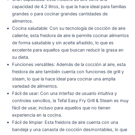
capacidad de 4.2 litros, lo que la hace ideal para familias
grandes o para cocinar grandes cantidades de
alimentos.
Cocina saludable: Con su tecnología de cocción de aire
caliente, esta freidora de aire le permite cocinar alimentos
de forma saludable y sin aceite añadido, lo que es
excelente para aquellos que buscan reducir la grasa en
su dieta.
Funciones versátiles: Además de la cocción al aire, esta
freidora de aire también cuenta con funciones de grill y
steam, lo que la hace ideal para cocinar una amplia
variedad de alimentos.
Fácil de usar: Con una interfaz de usuario intuitiva y
controles sencillos, la Tefal Easy Fry Grill & Steam es muy
fácil de usar, incluso para aquellos que no tienen
experiencia en la cocina.
Fácil de limpiar: Esta freidora de aire cuenta con una
bandeja y una canasta de cocción desmontables, lo que