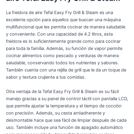
La freidora de aire Tefal Easy Fry Grill & Steam es una
excelente opción para aquellos que buscan una máquina
multifuncional que les permita cocinar de manera saludable
y conveniente. Con una capacidad de 4.2 litros, esta
freidora es lo suficientemente grande como para cocinar
para toda la familia. Además, su función de vapor permite
cocinar alimentos como pescado y verduras de manera
saludable, conservando todos los nutrientes y sabores.
También cuenta con una rejilla de grill que le da un toque de
sabor y textura crujiente a tus comidas.
Otra ventaja de la Tefal Easy Fry Grill & Steam es su fácil
manejo gracias a su panel de control táctil con pantalla LCD,
que permite ajustar la temperatura y el tiempo de cocción
con precisión. Además, su cesta antiadherente y
desmontable hace que sea fácil de limpiar después de cada
uso. También incluye una función de apagado automático