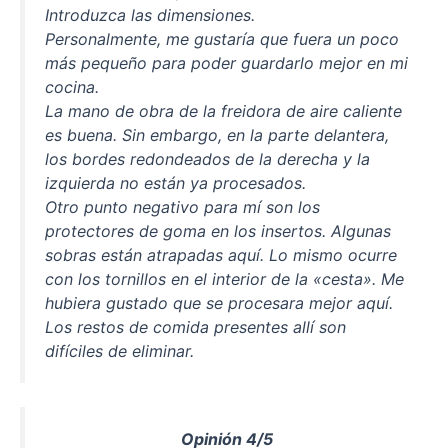
Introduzca las dimensiones.
Personalmente, me gustaría que fuera un poco
más pequeño para poder guardarlo mejor en mi
cocina.
La mano de obra de la freidora de aire caliente
es buena. Sin embargo, en la parte delantera,
los bordes redondeados de la derecha y la
izquierda no están ya procesados.
Otro punto negativo para mí son los
protectores de goma en los insertos. Algunas
sobras están atrapadas aquí. Lo mismo ocurre
con los tornillos en el interior de la «cesta». Me
hubiera gustado que se procesara mejor aquí.
Los restos de comida presentes allí son
difíciles de eliminar.
Opinión 4/5