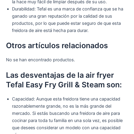
la hace muy fácil de limpiar después de su uso.
Durabilidad: Tefal es una marca de confianza que se ha
ganado una gran reputación por la calidad de sus
productos, por lo que puede estar seguro de que esta
freidora de aire está hecha para durar.
Otros artículos relacionados
No se han encontrado productos.
Las desventajas de la air fryer
Tefal Easy Fry Grill & Steam son:
Capacidad: Aunque esta freidora tiene una capacidad
razonablemente grande, no es la más grande del
mercado. Si estás buscando una freidora de aire para
cocinar para toda tu familia en una sola vez, es posible
que desees considerar un modelo con una capacidad