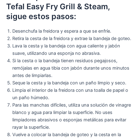
Tefal Easy Fry Grill & Steam,
sigue estos pasos:
Desenchufa la freidora y espera a que se enfríe.
Retira la cesta de la freidora y extrae la bandeja de goteo.
Lava la cesta y la bandeja con agua caliente y jabón
suave, utilizando una esponja no abrasiva.
Si la cesta o la bandeja tienen residuos pegajosos,
remójalas en agua tibia con jabón durante unos minutos
antes de limpiarlas.
Seque la cesta y la bandeja con un paño limpio y seco.
Limpia el interior de la freidora con una toalla de papel o
un paño húmedo.
Para las manchas difíciles, utiliza una solución de vinagre
blanco y agua para limpiar la superficie. No uses
limpiadores abrasivos o esponjas metálicas para evitar
rayar la superficie.
Vuelve a colocar la bandeja de goteo y la cesta en la