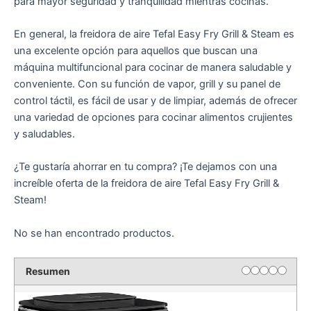
para mayor seguridad y tranquilidad mientras cocinas.
En general, la freidora de aire Tefal Easy Fry Grill & Steam es
una excelente opción para aquellos que buscan una
máquina multifuncional para cocinar de manera saludable y
conveniente. Con su función de vapor, grill y su panel de
control táctil, es fácil de usar y de limpiar, además de ofrecer
una variedad de opciones para cocinar alimentos crujientes
y saludables.
¿Te gustaría ahorrar en tu compra? ¡Te dejamos con una
increíble oferta de la freidora de aire Tefal Easy Fry Grill &
Steam!
No se han encontrado productos.
Resumen