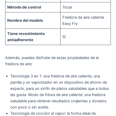
Método de control
Tocar
Freidora de aire caliente
Nombre del modelo
Easy Fry
Tiene revestimiento
Sí
antiadherente
Además, puedes disfrutar de estas propiedades de la
freidora de aire:
Tecnología 3 en 1: una freidora de aire caliente, una
parrilla y un vaporizador en un dispositivo de ahorro de
espacio, para un sinfín de platos saludables que a todos
les gusta. Modo de fritura de aire caliente: una freidora
saludable para obtener resultados crujientes y dorados
con poco o sin aceite.
Tecnología de cocción al vapor: la forma ideal de