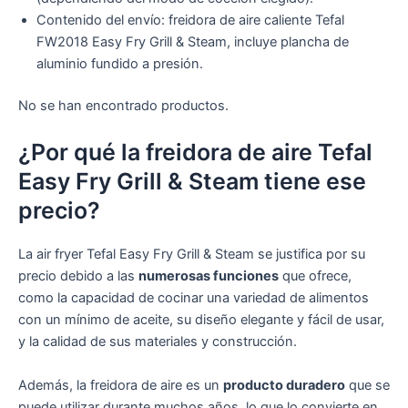
Contenido del envío: freidora de aire caliente Tefal
FW2018 Easy Fry Grill & Steam, incluye plancha de
aluminio fundido a presión.
No se han encontrado productos.
¿Por qué la freidora de aire Tefal
Easy Fry Grill & Steam tiene ese
precio?
La air fryer Tefal Easy Fry Grill & Steam se justifica por su
precio debido a las
numerosas funciones
que ofrece,
como la capacidad de cocinar una variedad de alimentos
con un mínimo de aceite, su diseño elegante y fácil de usar,
y la calidad de sus materiales y construcción.
Además, la freidora de aire es un
producto duradero
que se
puede utilizar durante muchos años, lo que lo convierte en