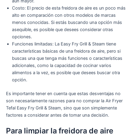
aún mayor.
Costo: El precio de esta freidora de aire es un poco más
alto en comparación con otros modelos de marcas
menos conocidas. Si estás buscando una opción más
asequible, es posible que desees considerar otras
opciones.
Funciones limitadas: La Easy Fry Grill & Steam tiene
características básicas de una freidora de aire, pero si
buscas una que tenga más funciones o características
adicionales, como la capacidad de cocinar varios
alimentos a la vez, es posible que desees buscar otra
opción.
Es importante tener en cuenta que estas desventajas no
son necesariamente razones para no comprar la Air Fryer
Tefal Easy Fry Grill & Steam, sino que son simplemente
factores a considerar antes de tomar una decisión.
Para limpiar la freidora de aire