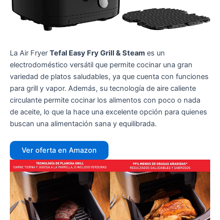
La Air Fryer
Tefal Easy Fry Grill & Steam
es un
electrodoméstico versátil que permite cocinar una gran
variedad de platos saludables, ya que cuenta con funciones
para grill y vapor. Además, su tecnología de aire caliente
circulante permite cocinar los alimentos con poco o nada
de aceite, lo que la hace una excelente opción para quienes
buscan una alimentación sana y equilibrada.
Ver oferta en Amazon