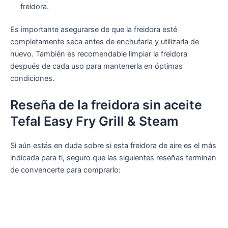
freidora.
Es importante asegurarse de que la freidora esté
completamente seca antes de enchufarla y utilizarla de
nuevo. También es recomendable limpiar la freidora
después de cada uso para mantenerla en óptimas
condiciones.
Reseña de la freidora sin aceite
Tefal Easy Fry Grill & Steam
Si aún estás en duda sobre si esta freidora de aire es el más
indicada para ti, seguro que las siguientes reseñas terminan
de convencerte para comprarlo: