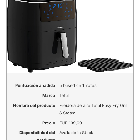
Puntuación añadida
5
based on
1
votes
Marca
Tefal
Nombre del producto
Freidora de aire Tefal Easy Fry Grill
& Steam
Precio
EUR
199,99
Disponibilidad del
Available in Stock