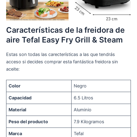
Características de la freidora de
aire Tefal Easy Fry Grill & Steam
Estas son todas las carecterísticas a las que tendrás
acceso si decides comprar esta fantástica freidora sin
aceite:
Color
Negro
Capacidad
6.5 Litros
Material
Aluminio
Peso del producto
7.9 Kilogramos
Marca
Tefal