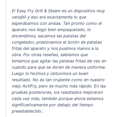
El Easy Fry Grill & Steam es un dispositivo muy
versátil y eso era exactamente lo que
esperábamos con ansias. Tan pronto como el
aparato nos llegó bien empaquetado, lo
encendimos, sacamos las patatas del
congelador, presionamos el botón de patatas
fritas del aparato y nos pusimos manos a la
obra. Por otras reseñas, sabíamos que
teníamos que agitar las patatas fritas de vez en
cuando para que se doren de manera uniforme.
Luego lo hicimos y obtuvimos un buen
resultado. No es tan crujiente como en nuestro
viejo ActiFry, pero es mucho más rápido. En las
pruebas posteriores, los resultados mejoraron
cada vez más, también porque ahora estamos
significativamente por debajo del tiempo
preestablecido..