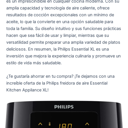
es un imprescindible en cualquier cocina moderna. Con su
amplia capacidad y tecnología de aire caliente, ofrece
resultados de cocción excepcionales con un mínimo de
aceite, lo que la convierte en una opción saludable para
toda la familia. Su diseño intuitivo y sus funciones prácticas
hacen que sea fácil de usar y limpiar, mientras que su
versatilidad permite preparar una amplia variedad de platos
deliciosos. En resumen, la Philips Essential XL es una
inversión que mejora la experiencia culinaria y promueve un
estilo de vida más saludable.
¿Te gustaría ahorrar en tu compra? ¡Te dejamos con una
increíble oferta de la Philips freidora de aire Essential
Kitchen Appilance XL!