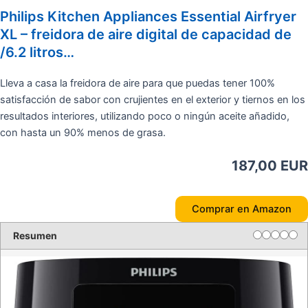
Philips Kitchen Appliances Essential Airfryer
XL – freidora de aire digital de capacidad de
/6.2 litros…
Lleva a casa la freidora de aire para que puedas tener 100%
satisfacción de sabor con crujientes en el exterior y tiernos en los
resultados interiores, utilizando poco o ningún aceite añadido,
con hasta un 90% menos de grasa.
187,00 EUR
Comprar en Amazon
Resumen