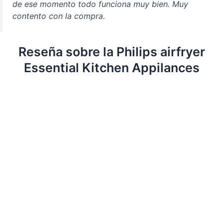
de ese momento todo funciona muy bien. Muy
contento con la compra.
Reseña sobre la Philips airfryer
Essential Kitchen Appilances