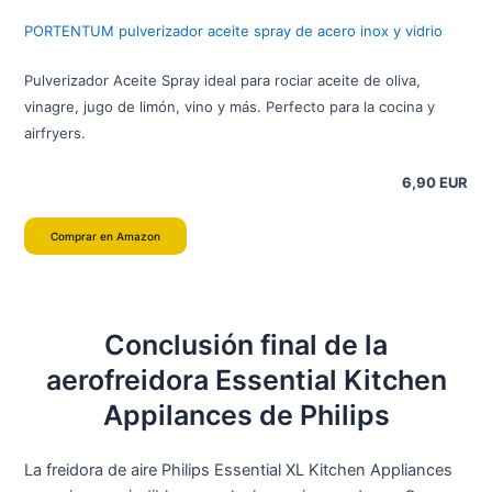
PORTENTUM pulverizador aceite spray de acero inox y vidrio
Pulverizador Aceite Spray ideal para rociar aceite de oliva,
vinagre, jugo de limón, vino y más. Perfecto para la cocina y
airfryers.
6,90 EUR
Comprar en Amazon
Conclusión final de la
aerofreidora Essential Kitchen
Appilances de Philips
La freidora de aire Philips Essential XL Kitchen Appliances