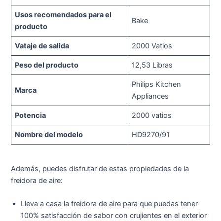
Usos recomendados para el
Bake
producto
Vataje de salida
2000 Vatios
Peso del producto
12,53 Libras
Philips Kitchen
Marca
Appliances
Potencia
2000 vatios
Nombre del modelo
HD9270/91
Además, puedes disfrutar de estas propiedades de la
freidora de aire:
Lleva a casa la freidora de aire para que puedas tener
100% satisfacción de sabor con crujientes en el exterior