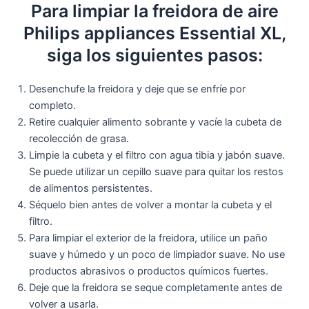
Para limpiar la freidora de aire
Philips appliances Essential XL,
siga los siguientes pasos:
Desenchufe la freidora y deje que se enfríe por
completo.
Retire cualquier alimento sobrante y vacíe la cubeta de
recolección de grasa.
Limpie la cubeta y el filtro con agua tibia y jabón suave.
Se puede utilizar un cepillo suave para quitar los restos
de alimentos persistentes.
Séquelo bien antes de volver a montar la cubeta y el
filtro.
Para limpiar el exterior de la freidora, utilice un paño
suave y húmedo y un poco de limpiador suave. No use
productos abrasivos o productos químicos fuertes.
Deje que la freidora se seque completamente antes de
volver a usarla.