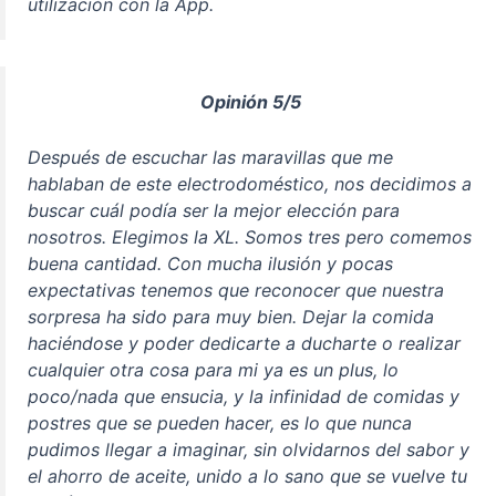
utilización con la App.
Opinión 5/5
Después de escuchar las maravillas que me
hablaban de este electrodoméstico, nos decidimos a
buscar cuál podía ser la mejor elección para
nosotros. Elegimos la XL. Somos tres pero comemos
buena cantidad. Con mucha ilusión y pocas
expectativas tenemos que reconocer que nuestra
sorpresa ha sido para muy bien. Dejar la comida
haciéndose y poder dedicarte a ducharte o realizar
cualquier otra cosa para mi ya es un plus, lo
poco/nada que ensucia, y la infinidad de comidas y
postres que se pueden hacer, es lo que nunca
pudimos llegar a imaginar, sin olvidarnos del sabor y
el ahorro de aceite, unido a lo sano que se vuelve tu