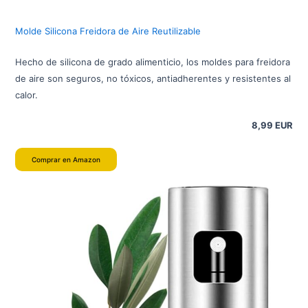
Molde Silicona Freidora de Aire Reutilizable
Hecho de silicona de grado alimenticio, los moldes para freidora
de aire son seguros, no tóxicos, antiadherentes y resistentes al
calor.
8,99 EUR
Comprar en Amazon