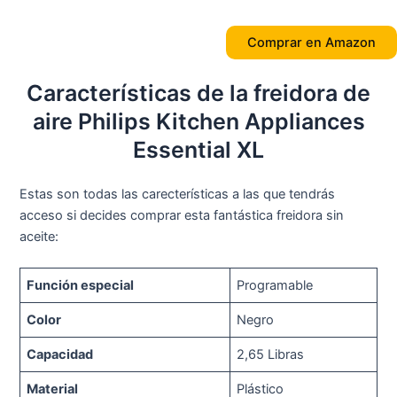
Comprar en Amazon
Características de la freidora de
aire Philips Kitchen Appliances
Essential XL
Estas son todas las carecterísticas a las que tendrás
acceso si decides comprar esta fantástica freidora sin
aceite:
Función especial
Programable
Color
Negro
Capacidad
2,65 Libras
Material
Plástico