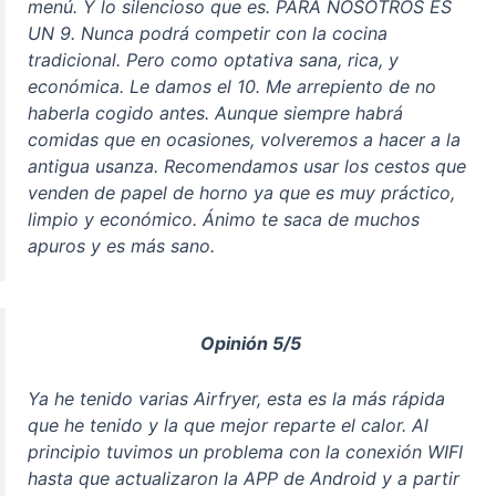
menú. Y lo silencioso que es. PARA NOSOTROS ES
UN 9. Nunca podrá competir con la cocina
tradicional. Pero como optativa sana, rica, y
económica. Le damos el 10. Me arrepiento de no
haberla cogido antes. Aunque siempre habrá
comidas que en ocasiones, volveremos a hacer a la
antigua usanza. Recomendamos usar los cestos que
venden de papel de horno ya que es muy práctico,
limpio y económico. Ánimo te saca de muchos
apuros y es más sano.
Opinión 5/5
Ya he tenido varias Airfryer, esta es la más rápida
que he tenido y la que mejor reparte el calor. Al
principio tuvimos un problema con la conexión WIFI
hasta que actualizaron la APP de Android y a partir