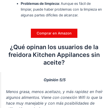
Problemas de limpieza:
Aunque es fácil de
limpiar, puede haber problemas con la limpieza en
algunas partes difíciles de alcanzar.
Comprar en Amazon
¿Qué opinan los usuarios de la
freidora Kitchen Appilances sin
aceite?
Opinión 5/5
Menos grasa, menos aceitazo, y más rapidez en freír
algunos alimentos. Viene con conexión Wifi lo que la
hace muy manejable y con más posibilidades de