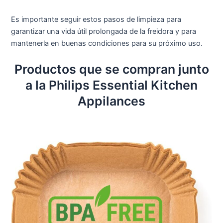
Es importante seguir estos pasos de limpieza para
garantizar una vida útil prolongada de la freidora y para
mantenerla en buenas condiciones para su próximo uso.
Productos que se compran junto
a la Philips Essential Kitchen
Appilances