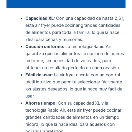
Capacidad XL:
Con una capacidad de hasta 2,6 l,
esta air fryer puede cocinar grandes cantidades
de alimentos para toda la familia, lo que la hace
ideal para cenas y reuniones.
Cocción uniforme:
La tecnología Rapid Air
garantiza que los alimentos se cocinen de manera
uniforme, sin necesidad de voltearlos, para
obtener un resultado perfecto en cada ocasión.
Fácil de usar:
La air fryer cuenta con un control
táctil intuitivo que permite seleccionar fácilmente
los ajustes deseados, lo que la hace muy fácil de
usar.
Ahorra tiempo:
Con su capacidad XL y la
tecnología Rapid Air, esta air fryer puede cocinar
grandes cantidades de alimentos en un tiempo
récord, lo que la hace ideal para aquellos con
horarios apretados.