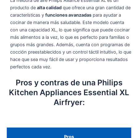
La freidora de aire Philips Alliance Essential XL es un
producto de
alta calidad
que ofrece una gran cantidad de
características y
funciones avanzadas
para ayudar a
cocinar de manera más saludable. Este modelo cuenta
con una capacidad XL, lo que significa que puede cocinar
más alimentos a la vez, lo que es perfecto para familias o
grupos más grandes. Además, cuenta con programas de
cocción preestablecidos y un control táctil intuitivo, lo que
hace que sea muy fácil de usar y proporciona resultados
perfectos cada vez.
Pros y contras de una Philips
Kitchen Appliances Essential XL
Airfryer:
Pros