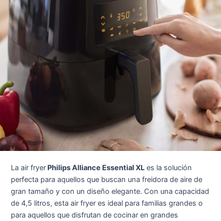
La air fryer
Philips Alliance Essential XL
es la solución
perfecta para aquellos que buscan una freidora de aire de
gran tamaño y con un diseño elegante. Con una capacidad
de 4,5 litros, esta air fryer es ideal para familias grandes o
para aquellos que disfrutan de cocinar en grandes