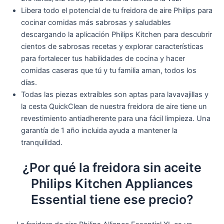
Libera todo el potencial de tu freidora de aire Philips para
cocinar comidas más sabrosas y saludables
descargando la aplicación Philips Kitchen para descubrir
cientos de sabrosas recetas y explorar características
para fortalecer tus habilidades de cocina y hacer
comidas caseras que tú y tu familia aman, todos los
días.
Todas las piezas extraíbles son aptas para lavavajillas y
la cesta QuickClean de nuestra freidora de aire tiene un
revestimiento antiadherente para una fácil limpieza. Una
garantía de 1 año incluida ayuda a mantener la
tranquilidad.
¿Por qué la freidora sin aceite
Philips Kitchen Appliances
Essential tiene ese precio?