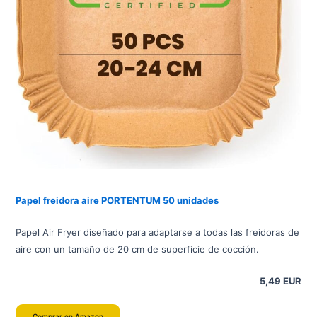
Papel freidora aire PORTENTUM 50 unidades
Papel Air Fryer diseñado para adaptarse a todas las freidoras de
aire con un tamaño de 20 cm de superficie de cocción.
5,49 EUR
Comprar en Amazon